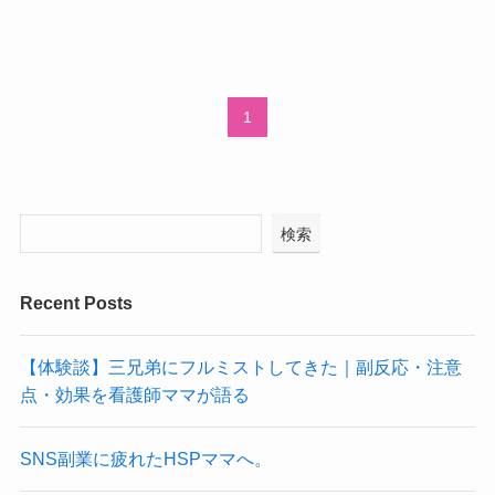
1
検索
Recent Posts
【体験談】三兄弟にフルミストしてきた｜副反応・注意
点・効果を看護師ママが語る
SNS副業に疲れたHSPママへ。