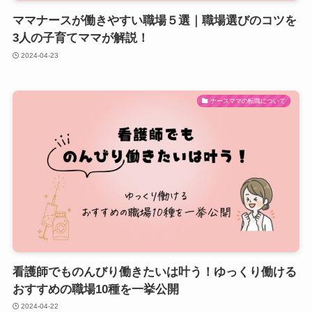
ママナースが働きやすい職場５選｜職場選びのコツを
3人の子育てママが解説！
2024-04-23
ナースママの転職について
看護師でものんびり働きたいは叶う！ゆっくり働ける
おすすめの職場10種を一挙公開
2024-04-22