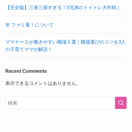
【完全版】三者三様すぎる！3兄弟のトイトレ大作戦｜
🌸 ファミ看！について
ママナースが働きやすい職場５選｜職場選びのコツを3人
の子育てママが解説！
Recent Comments
表示できるコメントはありません。