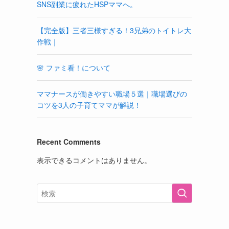
SNS副業に疲れたHSPママへ。
【完全版】三者三様すぎる！3兄弟のトイトレ大
作戦｜
🌸 ファミ看！について
ママナースが働きやすい職場５選｜職場選びの
コツを3人の子育てママが解説！
Recent Comments
表示できるコメントはありません。